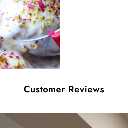
Customer Reviews