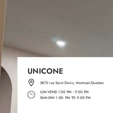
UNICONE
3873 rue Saint Denis, Montreal,Quebec
LUN-VEND 1:00 PM - 9:00 PM
SAM-DIM 1:00- PM TO 9:00 PM