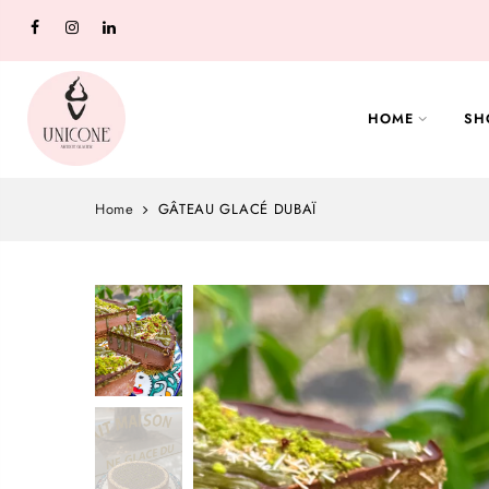
HOME
SH
Home
GÂTEAU GLACÉ DUBAÏ