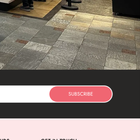
SUBSCRIBE