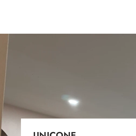
UNICONE