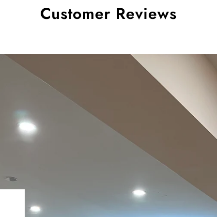
Customer Reviews