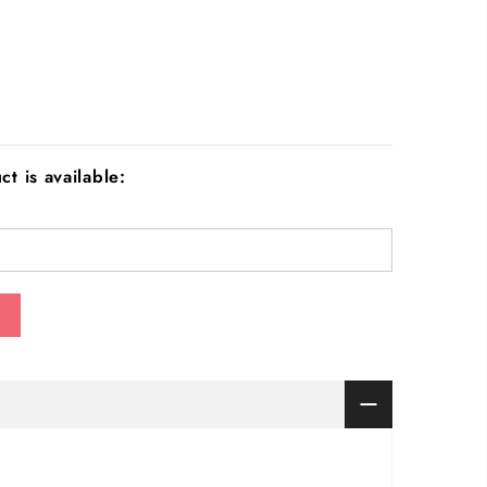
t is available: