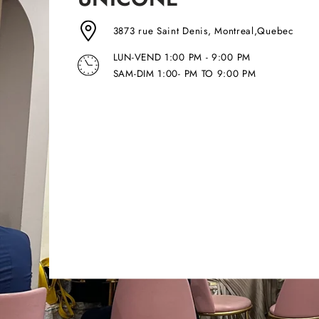
3873 rue Saint Denis, Montreal,Quebec
LUN-VEND 1:00 PM - 9:00 PM
SAM-DIM 1:00- PM TO 9:00 PM